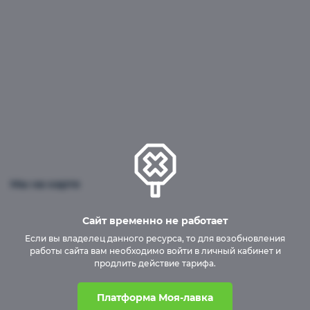
Мы на карте
Сайт временно не работает
Если вы владелец данного ресурса, то для возобновления
работы сайта вам необходимо войти в личный кабинет и
продлить действие тарифа.
Платформа Моя-лавка